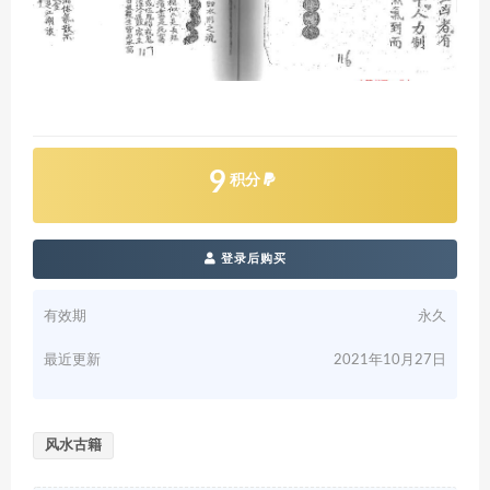
9
积分
登录后购买
有效期
永久
最近更新
2021年10月27日
风水古籍