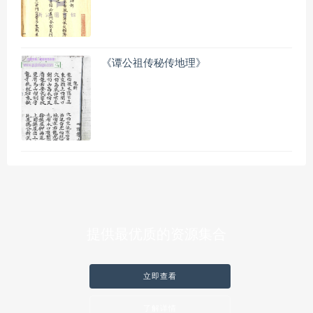
《谭公祖传秘传地理》
提供最优质的资源集合
立即查看
了解详情