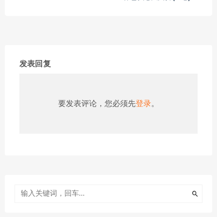
发表回复
要发表评论，您必须先
登录
。