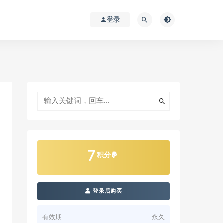
登录
7
积分
登录后购买
有效期
永久