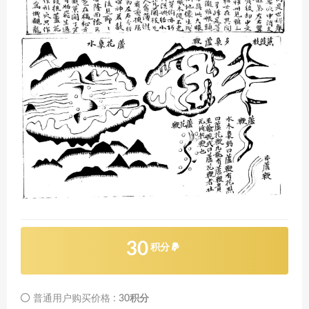
30
积分
普通用户购买价格 :
30积分