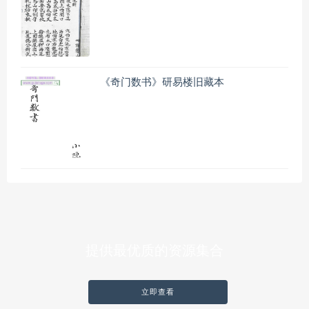
《奇门数书》研易楼旧藏本
提供最优质的资源集合
立即查看