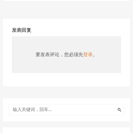
发表回复
要发表评论，您必须先
登录
。