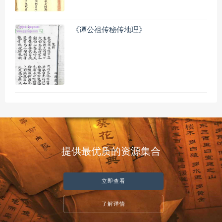
《谭公祖传秘传地理》
提供最优质的资源集合
立即查看
了解详情