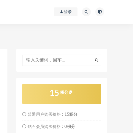
登录
15
积分
普通用户购买价格 :
15积分
钻石会员购买价格 :
0积分