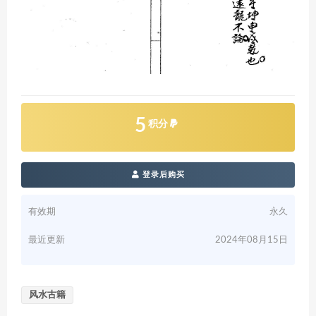
5
积分
登录后购买
有效期
永久
最近更新
2024年08月15日
风水古籍