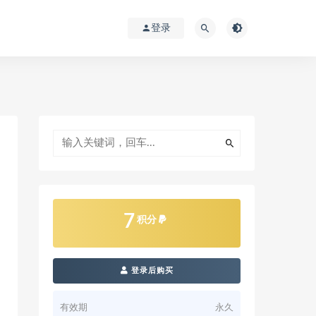
登录
7
积分
登录后购买
有效期
永久