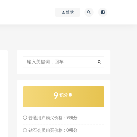
登录
9
积分
普通用户购买价格 :
9积分
钻石会员购买价格 :
0积分