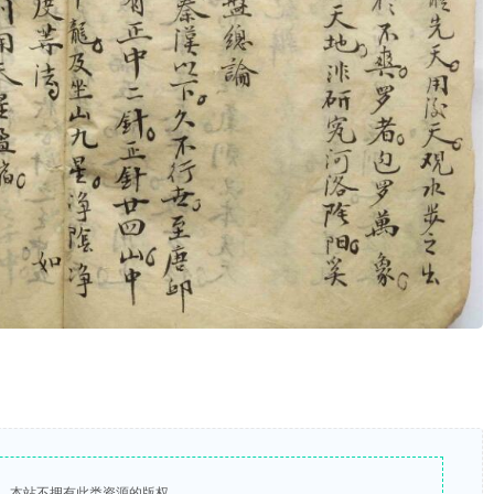
，本站不拥有此类资源的版权