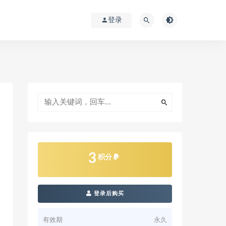
登录
3
积分
登录后购买
有效期
永久