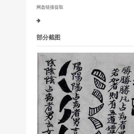
网盘链接提取
部分截图