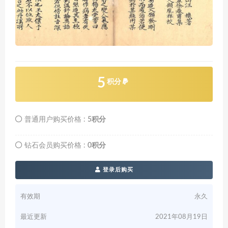
5
积分
普通用户购买价格 :
5积分
钻石会员购买价格 :
0积分
登录后购买
有效期
永久
最近更新
2021年08月19日