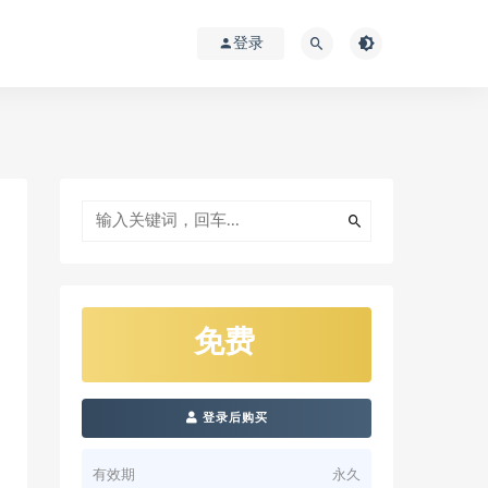
登录
免费
登录后购买
有效期
永久