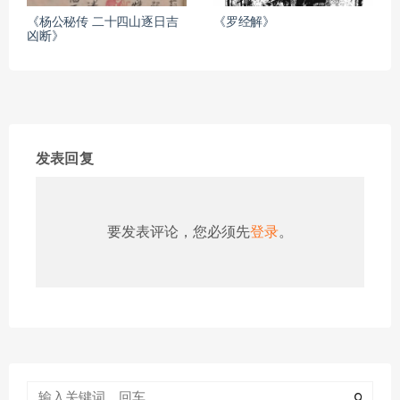
《杨公秘传 二十四山逐日吉
《罗经解》
凶断》
发表回复
要发表评论，您必须先
登录
。