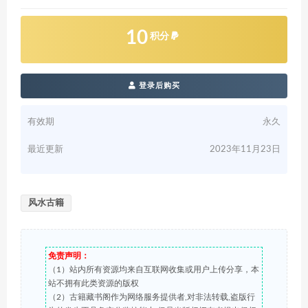
10
积分
登录后购买
有效期
永久
最近更新
2023年11月23日
风水古籍
免责声明：
（1）站内所有资源均来自互联网收集或用户上传分享，本
站不拥有此类资源的版权
（2）古籍藏书阁作为网络服务提供者,对非法转载,盗版行