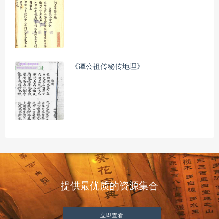
《谭公祖传秘传地理》
提供最优质的资源集合
立即查看