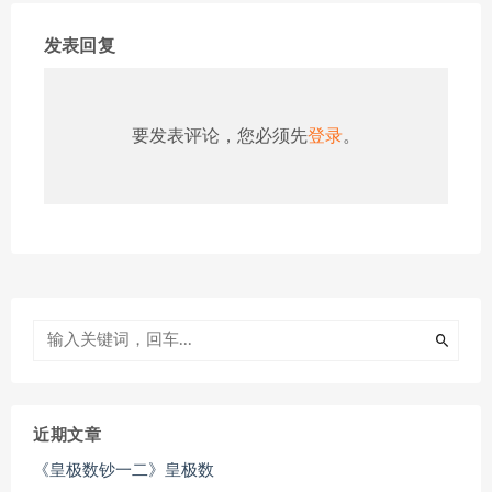
发表回复
要发表评论，您必须先
登录
。
近期文章
《皇极数钞一二》皇极数