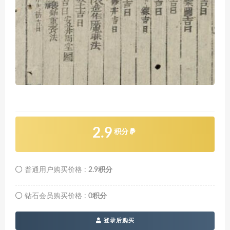
2.9
积分
普通用户购买价格 :
2.9积分
钻石会员购买价格 :
0积分
登录后购买