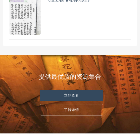
《谭公祖传秘传地理》
提供最优质的资源集合
立即查看
了解详情