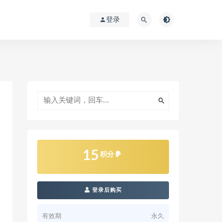
登录
15
积分
登录后购买
有效期
永久