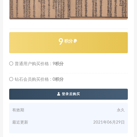
9
积分
普通用户购买价格 :
9积分
钻石会员购买价格 :
0积分
登录后购买
有效期
永久
最近更新
2021年06月29日