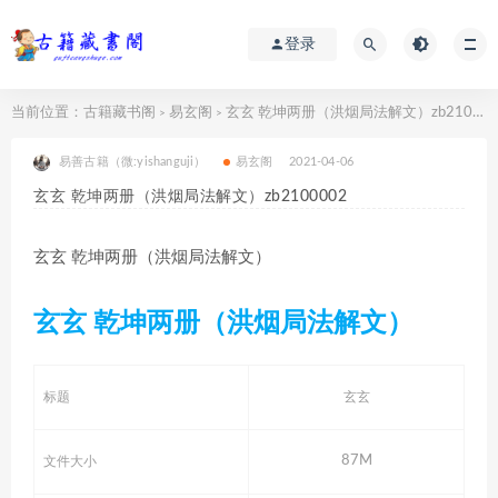
登录
当前位置：
古籍藏书阁
易玄阁
玄玄 乾坤两册（洪烟局法解文）zb2100002
>
>
易善古籍（微:yishanguji）
易玄阁
2021-04-06
玄玄 乾坤两册（洪烟局法解文）zb2100002
玄玄 乾坤两册（洪烟局法解文）
玄玄 乾坤两册（洪烟局法解文）
标题
玄玄
87M
文件大小