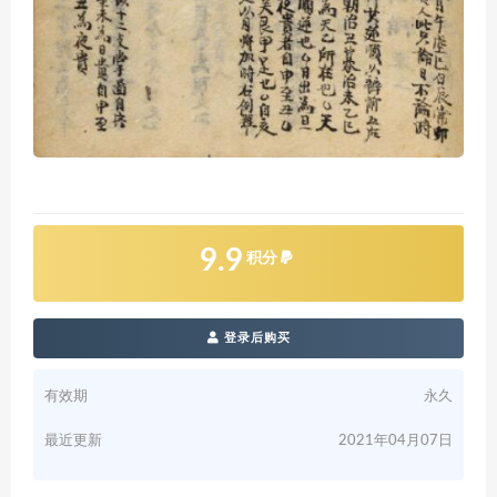
9.9
积分
登录后购买
有效期
永久
最近更新
2021年04月07日