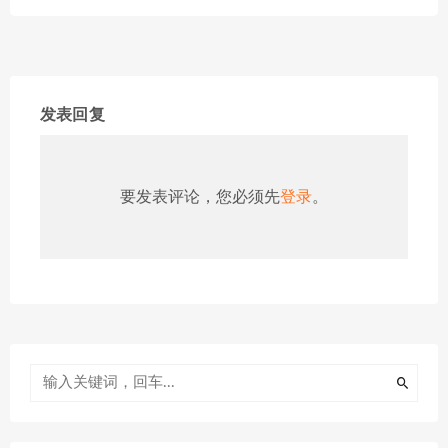
发表回复
要发表评论，您必须先
登录
。