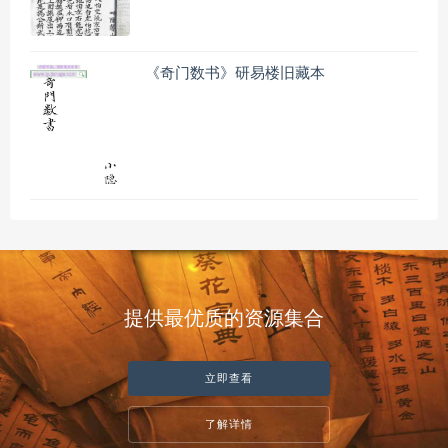
《奇门数书》研易楼旧藏本
提供最优质的资源集合
立即查看
了解详情