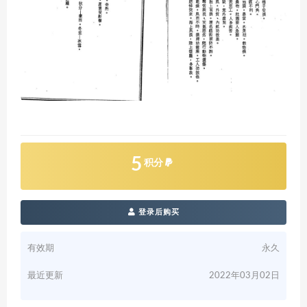
5
积分
登录后购买
有效期
永久
最近更新
2022年03月02日