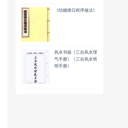
《结婚择日程序做法》
风水书籍《三合风水理
气手册》《三合风水简
明手册》