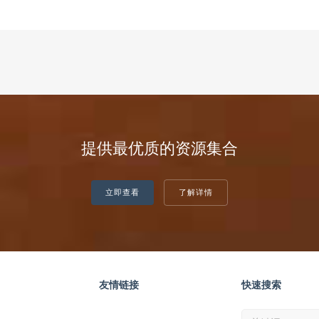
提供最优质的资源集合
立即查看
了解详情
友情链接
快速搜索