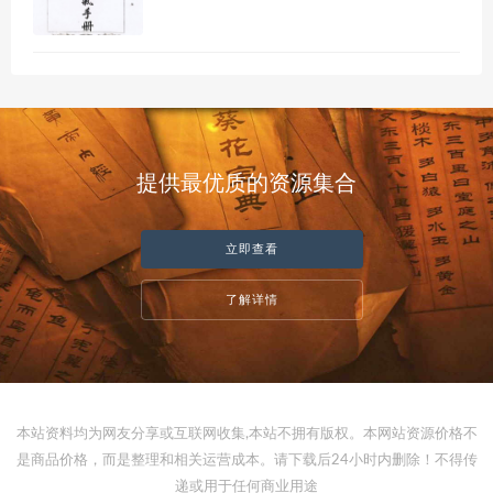
提供最优质的资源集合
立即查看
了解详情
本站资料均为网友分享或互联网收集,本站不拥有版权。本网站资源价格不
是商品价格，而是整理和相关运营成本。请下载后24小时内删除！不得传
递或用于任何商业用途