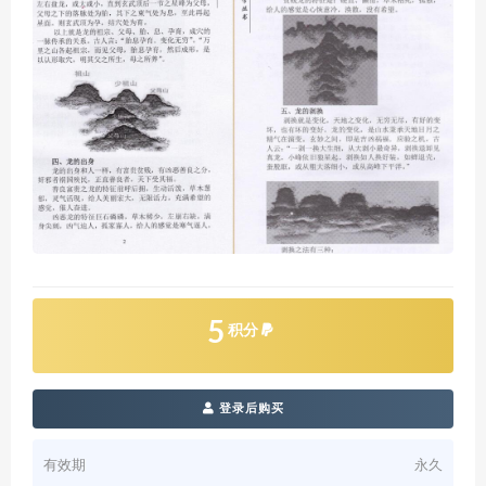
5
积分
登录后购买
有效期
永久