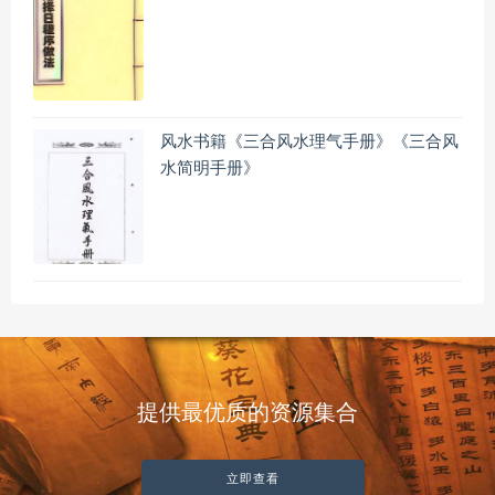
风水书籍《三合风水理气手册》《三合风
水简明手册》
提供最优质的资源集合
立即查看