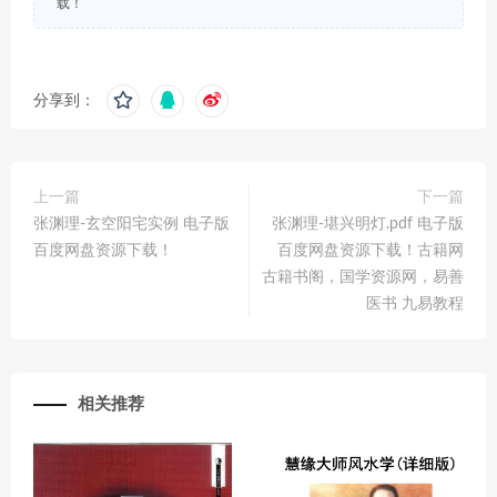
载！
分享到：
上一篇
下一篇
张渊理-玄空阳宅实例 电子版
张渊理-堪兴明灯.pdf 电子版
百度网盘资源下载！
百度网盘资源下载！古籍网
古籍书阁，国学资源网，易善
医书 九易教程
相关推荐