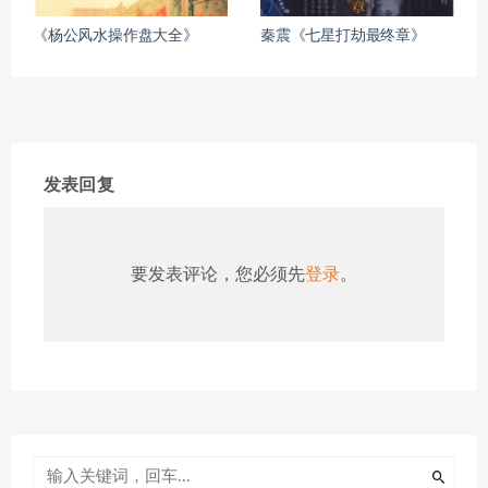
《杨公风水操作盘大全》
秦震《七星打劫最终章》
发表回复
要发表评论，您必须先
登录
。