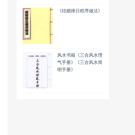
《结婚择日程序做法》
风水书籍《三合风水理
气手册》《三合风水简
明手册》