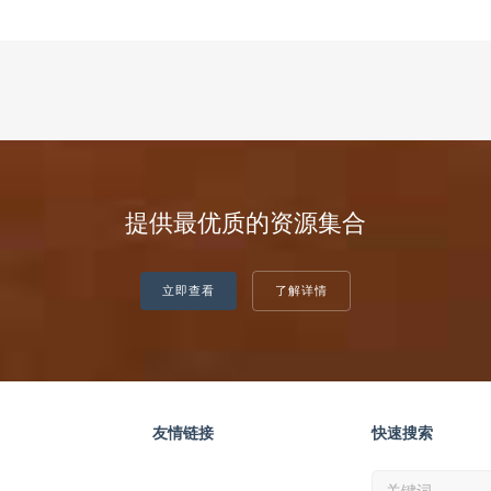
提供最优质的资源集合
立即查看
了解详情
友情链接
快速搜索