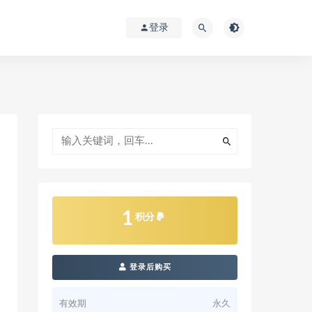
登录
1
积分
登录后购买
有效期
永久