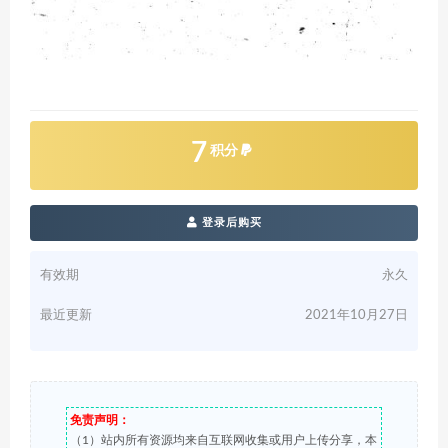
7
积分
登录后购买
有效期
永久
最近更新
2021年10月27日
免责声明：
（1）站内所有资源均来自互联网收集或用户上传分享，本