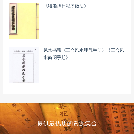
《结婚择日程序做法》
风水书籍《三合风水理气手册》《三合风
水简明手册》
提供最优质的资源集合