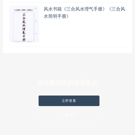
风水书籍《三合风水理气手册》《三合风
水简明手册》
提供最优质的资源集合
立即查看
了解详情