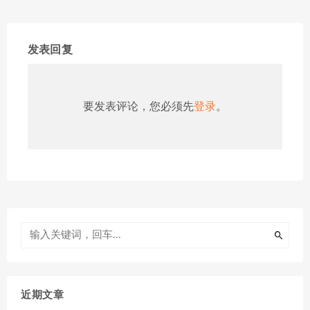
发表回复
要发表评论，您必须先
登录
。
近期文章