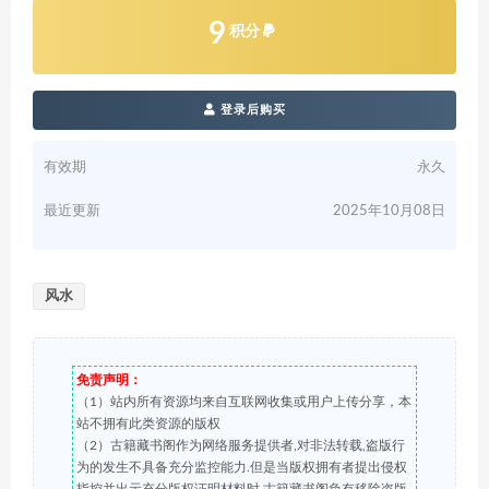
9
积分
登录后购买
有效期
永久
最近更新
2025年10月08日
风水
免责声明：
（1）站内所有资源均来自互联网收集或用户上传分享，本
站不拥有此类资源的版权
（2）古籍藏书阁作为网络服务提供者,对非法转载,盗版行
为的发生不具备充分监控能力.但是当版权拥有者提出侵权