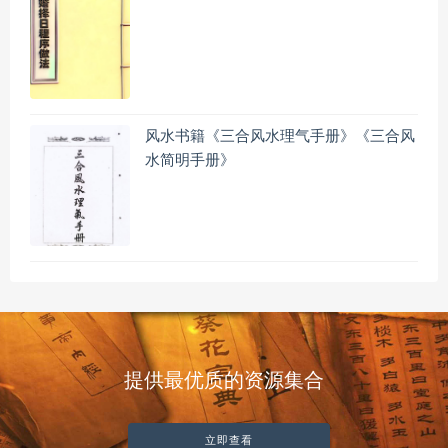
风水书籍《三合风水理气手册》《三合风
水简明手册》
提供最优质的资源集合
立即查看