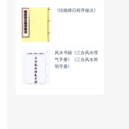
《结婚择日程序做法》
风水书籍《三合风水理
气手册》《三合风水简
明手册》