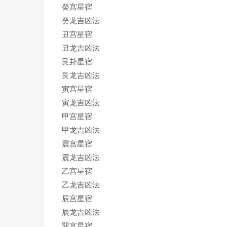
癸宫星宿
癸龙吉凶法
丑宫星宿
丑龙吉凶法
艮卦星宿
艮龙吉凶法
寅宫星宿
寅龙吉凶法
甲宫星宿
甲龙吉凶法
震宫星宿
震龙吉凶法
乙宫星宿
乙龙吉凶法
辰宫星宿
辰龙吉凶法
巽宫星宿