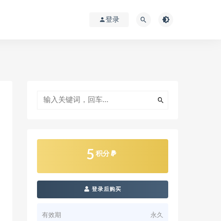
登录
5
积分
登录后购买
有效期
永久