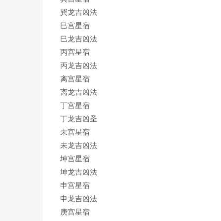
巽龙吉凶法
巳宫星宿
巳龙吉凶法
丙宫星宿
丙龙吉凶法
离宫星宿
离龙吉凶法
丁宫星宿
丁龙吉凶圣
未宫星宿
未龙吉凶法
坤宫星宿
坤龙吉凶法
申宫星宿
申龙吉凶法
庚宫星宿