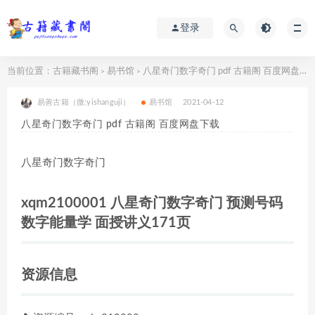
登录
当前位置：
古籍藏书阁
易书馆
八星奇门数字奇门 pdf 古籍阁 百度网盘下载
>
>
易善古籍（微:yishanguji）
易书馆
2021-04-12
八星奇门数字奇门 pdf 古籍阁 百度网盘下载
八星奇门数字奇门
xqm2100001 八星奇门数字奇门 预测号码
数字能量学 面授讲义171页
资源信息