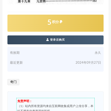
5
积分
登录后购买
有效期
永久
最近更新
2024年09月27日
奇门
免责声明：
（1）站内所有资源均来自互联网收集或用户上传分享，本