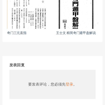
奇门三元直指
王士文 精简奇门遁甲盘解说
发表回复
要发表评论，您必须先
登录
。