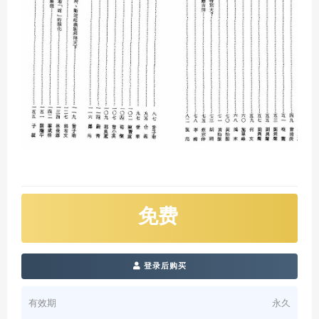
免费
登录后购买
有效期
永久