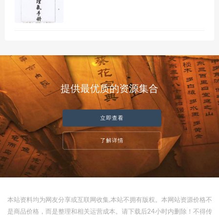
提供最优质的资源集合
立即查看
了解详情
本站资料均为网友分享或互联网收集,本站不拥有版权。本网站资源价格不
是商品价格，而是整理和相关运营成本。请下载后24小时内删除！不得传