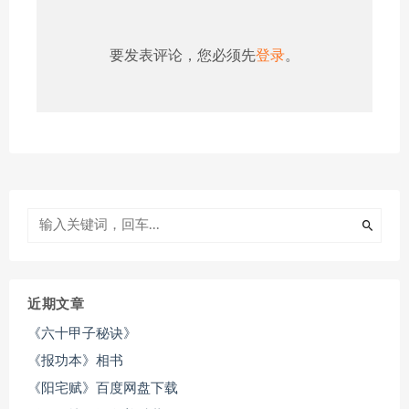
要发表评论，您必须先
登录
。
近期文章
《六十甲子秘诀》
《报功本》相书
《阳宅赋》百度网盘下载