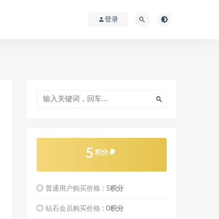
登录
5
积分
普通用户购买价格 :
5积分
钻石会员购买价格 :
0积分