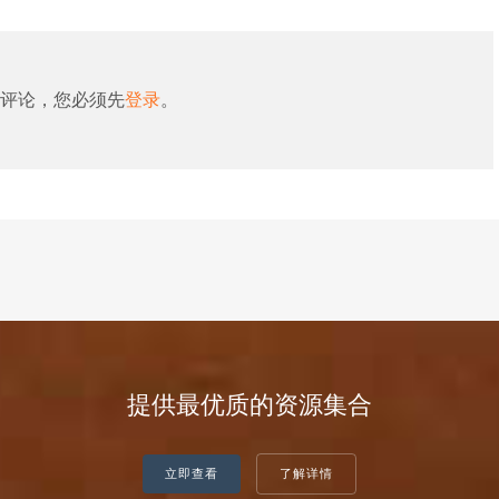
评论，您必须先
登录
。
提供最优质的资源集合
立即查看
了解详情