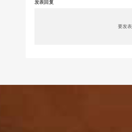
发表回复
要发表