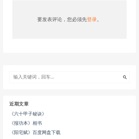
要发表评论，您必须先
登录
。
近期文章
《六十甲子秘诀》
《报功本》相书
《阳宅赋》百度网盘下载