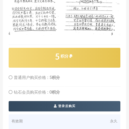
5
积分
普通用户购买价格 :
5积分
钻石会员购买价格 :
0积分
登录后购买
有效期
永久