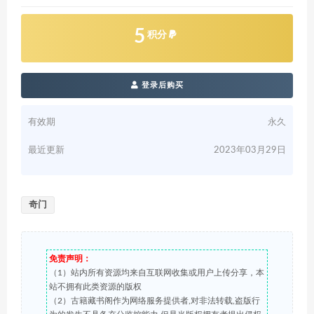
5
积分
登录后购买
有效期
永久
最近更新
2023年03月29日
奇门
免责声明：
（1）站内所有资源均来自互联网收集或用户上传分享，本
站不拥有此类资源的版权
（2）古籍藏书阁作为网络服务提供者,对非法转载,盗版行