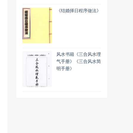
《结婚择日程序做法》
风水书籍《三合风水理
气手册》《三合风水简
明手册》