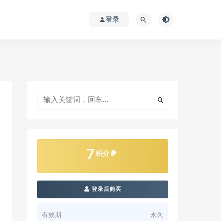
登录
7
积分
登录后购买
有效期
永久